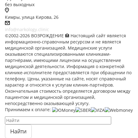
без выходных
Кимры, улица Кирова, 26
info@narkology.clinic
©2002-2026 ВОЗРОЖДЕНИЕ 🏥 Настоящий сайт является
информационно-справочным ресурсом и не является
медицинской организацией. Медицинские услуги
оказываются специализированными клиниками-
партнёрами, имеющими лицензии на осуществление
медицинской деятельности. Информация о конкретной
клинике-исполнителе предоставляется при обращении по
телефону. Цены, указанные на сайте, носят справочный
характер и относятся к услугам клиник-партнёров.
Окончательная стоимость определяется договором между
пациентом и медицинской организацией,
непосредственно оказывающей услугу.
Принимаем к оплате:
Найти