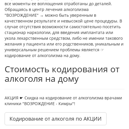
все моменты ее воплощения отработаны до деталей.
Обращаясь в центр лечения алкоголизма
"ВОЗРОЖДЕНИЕ" → можно быть уверенным в
качественном результате и невысокой цене процедуры. В
случае отсутствия возможности самостоятельно посетить
стационар наркологии, для введения имплантата или
укола лекарственным средством, либо не имении такового
желания у пациента или его родственников, уникальным и
универсальным решением проблемы является ☞
кодирование от алкоголизма на дому.
Стоимость кодирования от
алкоголя на дому
АКЦИЯ ☛ Скидка на кодирование от алкоголизма врачами
клиники "ВОЗРОЖДЕНИЕ - Кимры"!
Кодирование от алкоголя по АКЦИИ