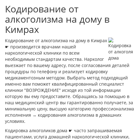
Кодирование от
алкоголизма на дому в
Кимрах
Кодирование от алкоголизма на дому в Кимрах
☛ производится врачами нашей
наркологической клиники по всем
необходимым стандартам качества. Нарколог
выезжает по вашему адресу, после согласования деталей
процедуры по телефону и реализует кодировку
медикаментозным методом. Выбрать метод подходящий
именно вам поможет квалифицированный специалист
клиники "ВОЗРОЖДЕНИЕ" исходя из той информации
которую вы ему предоставите. Обращаясь за помощью в
наш медицинский центр вы гарантированно получаете, за
минимальную цену, высшую категорию профессионализма
исполнения → кодирования алкоголизма в домашних
условиях.
Кодировка алкоголиков дома ☛ часто запрашиваемая
пациентами, услуга домашней наркологической клиники,