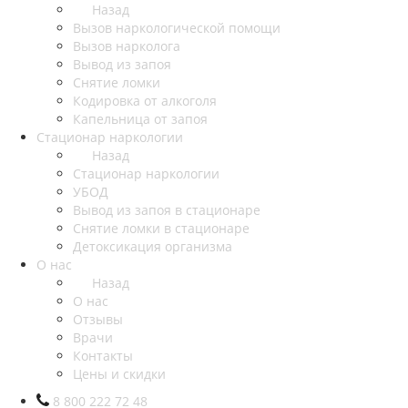
Назад
Вызов наркологической помощи
Вызов нарколога
Вывод из запоя
Снятие ломки
Кодировка от алкоголя
Капельница от запоя
Стационар наркологии
Назад
Стационар наркологии
УБОД
Вывод из запоя в стационаре
Снятие ломки в стационаре
Детоксикация организма
О нас
Назад
О нас
Отзывы
Врачи
Контакты
Цены и скидки
8 800 222 72 48