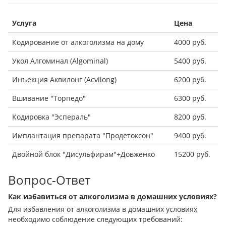
Услуга
Цена
Кодирование от алкоголизма на дому
4000 руб.
Укол Алгоминал (Algominal)
5400 руб.
Инъекция Аквилонг (Acvilong)
6200 руб.
Вшивание "Торпедо"
6300 руб.
Кодировка "Эспераль"
8200 руб.
Имплантация препарата "Продетоксон"
9400 руб.
Двойной блок "Дисульфирам"+Довженко
15200 руб.
Вопрос-Ответ
Как избавиться от алкоголизма в домашних условиях?
Для избавления от алкоголизма в домашних условиях
необходимо соблюдение следующих требований: